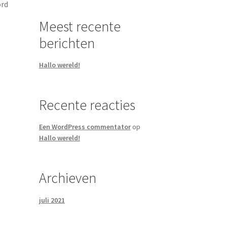
ord
Meest recente
berichten
Hallo wereld!
Recente reacties
Een WordPress commentator
op
Hallo wereld!
Archieven
juli 2021