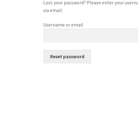
Lost your password? Please enter your usernam
via email.
Username or email
Reset password