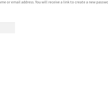
e or email address. You will receive a link to create a new passw