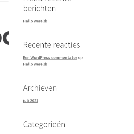
berichten
Hallo wereld!
Recente reacties
Een WordPress commentator
op
Hallo wereld!
Archieven
juli 2021
Categorieën