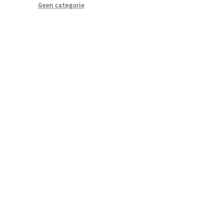
Geen categorie