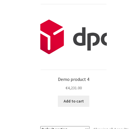
Demo product 4
€
4,231.00
Add to cart